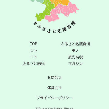
TOP
ふるさと名護自慢
ヒト
モノ
コト
旅先納税
ふるさと納税
マガジン
お問合せ
運営会社
プライバシーポリシー
©Furusato Nago Jiman