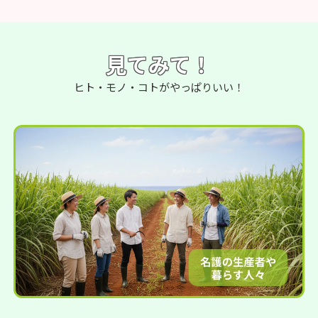
見てみて！
ヒト・モノ・コトがやっぱりいい！