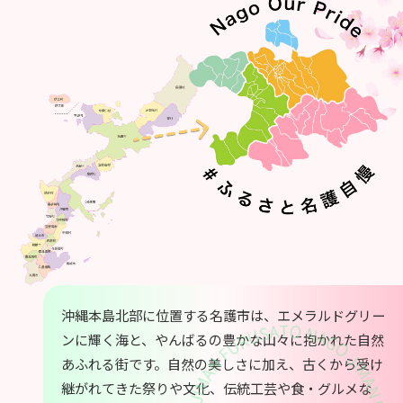
沖縄本島北部に位置する名護市は、エメラルドグリー
ンに輝く海と、やんばるの豊かな山々に抱かれた自然
あふれる街です。自然の美しさに加え、古くから受け
継がれてきた祭りや文化、伝統工芸や食・グルメな