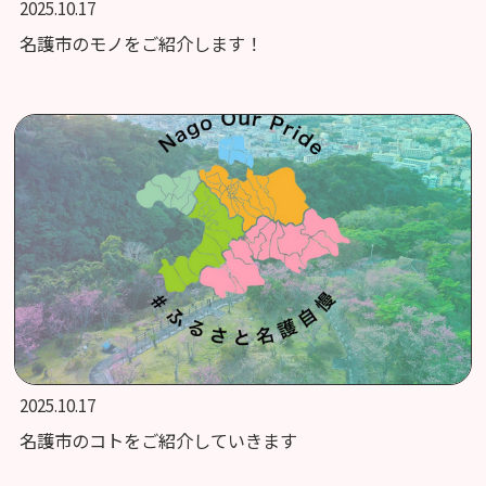
2025.10.17
名護市のモノをご紹介します！
2025.10.17
名護市のコトをご紹介していきます