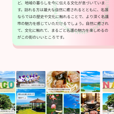
ど、地域の暮らしを今に伝える文化が息づいていま
す。訪れる方は雄大な自然に癒されるとともに、名護
ならではの歴史や文化に触れることで、より深く名護
市の魅力を感じていただけるでしょう。自然に癒され
て、文化に触れて、まるごと名護の魅力を楽しめるの
がこの街のいいところです。