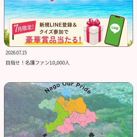
2026.07.15
目指せ！名護ファン10,000人