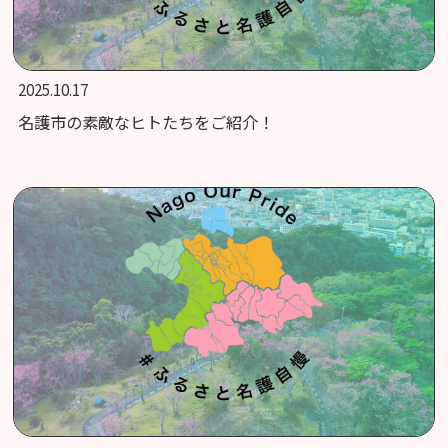
2025.10.17
名護市の素敵なヒトたちをご紹介！