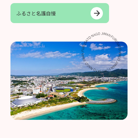
ふるさと名護自慢