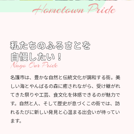
私たちのふるさとを
自慢したい！
名護市は、豊かな自然と伝統文化が調和する街。美
しい海とやんばるの森に癒されながら、受け継がれ
てきた祭りや工芸、食文化を体感できるのが魅力で
す。自然と人、そして歴史が息づくこの街では、訪
れるたびに新しい発見と心温まる出会いが待ってい
ます。