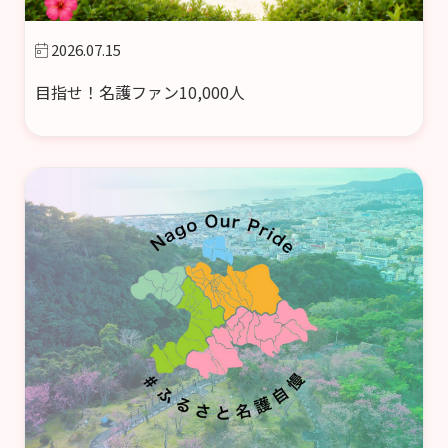
2026.07.15
目指せ！名護ファン10,000人