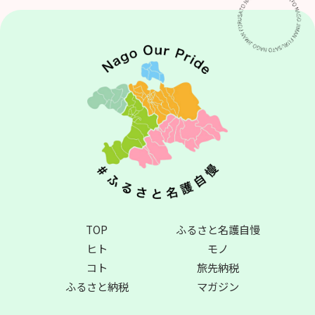
TOP
ふるさと名護自慢
ヒト
モノ
コト
旅先納税
ふるさと納税
マガジン